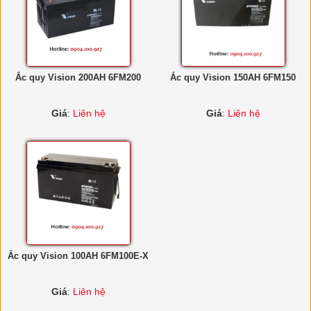
Ắc quy Vision 200AH 6FM200
Ắc quy Vision 150AH 6FM150
Giá
:
Liên hệ
Giá
:
Liên hệ
Ắc quy Vision 100AH 6FM100E-X
Giá
:
Liên hệ