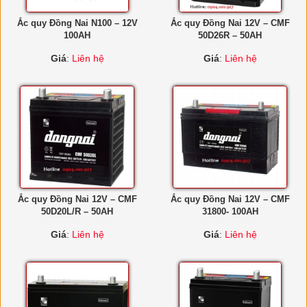
Ắc quy Đồng Nai N100 – 12V
Ắc quy Đồng Nai 12V – CMF
100AH
50D26R – 50AH
Giá
:
Liên hệ
Giá
:
Liên hệ
Ắc quy Đồng Nai 12V – CMF
Ắc quy Đồng Nai 12V – CMF
50D20L/R – 50AH
31800- 100AH
Giá
:
Liên hệ
Giá
:
Liên hệ