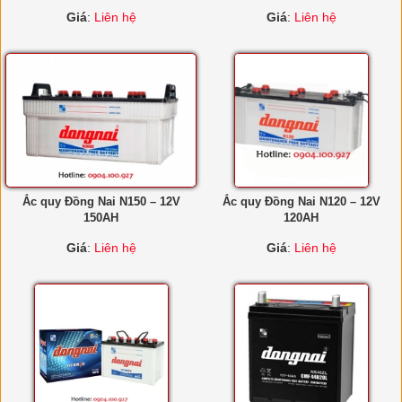
Giá
:
Liên hệ
Giá
:
Liên hệ
Ắc quy Đồng Nai N150 – 12V
Ắc quy Đồng Nai N120 – 12V
150AH
120AH
Giá
:
Liên hệ
Giá
:
Liên hệ