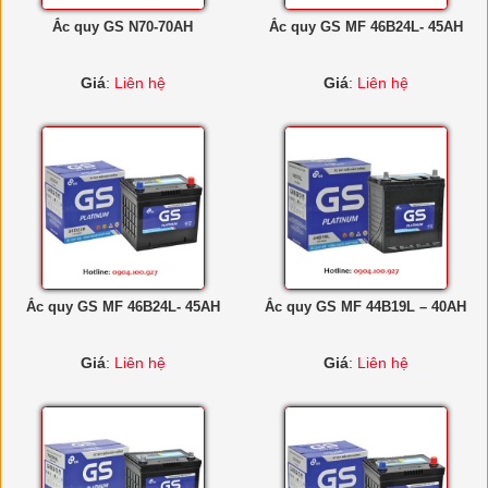
Ắc quy GS N70-70AH
Ắc quy GS MF 46B24L- 45AH
Giá
:
Liên hệ
Giá
:
Liên hệ
Ắc quy GS MF 46B24L- 45AH
Ắc quy GS MF 44B19L – 40AH
Giá
:
Liên hệ
Giá
:
Liên hệ