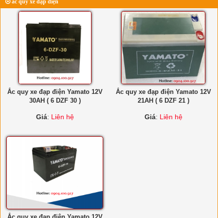
ắc quy xe đạp điện
Ắc quy xe đạp điện Yamato 12V
Ắc quy xe đạp điện Yamato 12V
30AH ( 6 DZF 30 )
21AH ( 6 DZF 21 )
Giá
:
Liên hệ
Giá
:
Liên hệ
Ắc quy xe đạp điện Yamato 12V